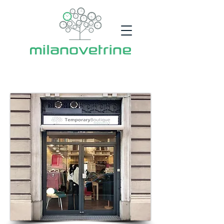
SPAZIO
VERCELLINA